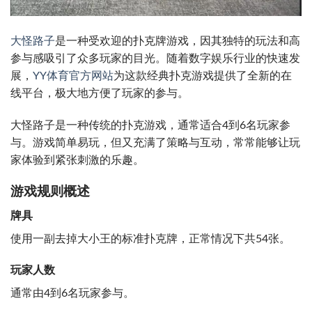
大怪路子
是一种受欢迎的扑克牌游戏，因其独特的玩法和高
参与感吸引了众多玩家的目光。随着数字娱乐行业的快速发
展，
YY体育官方网站
为这款经典扑克游戏提供了全新的在
线平台，极大地方便了玩家的参与。
大怪路子是一种传统的扑克游戏，通常适合4到6名玩家参
与。游戏简单易玩，但又充满了策略与互动，常常能够让玩
家体验到紧张刺激的乐趣。
游戏规则概述
牌具
使用一副去掉大小王的标准扑克牌，正常情况下共54张。
玩家人数
通常由4到6名玩家参与。