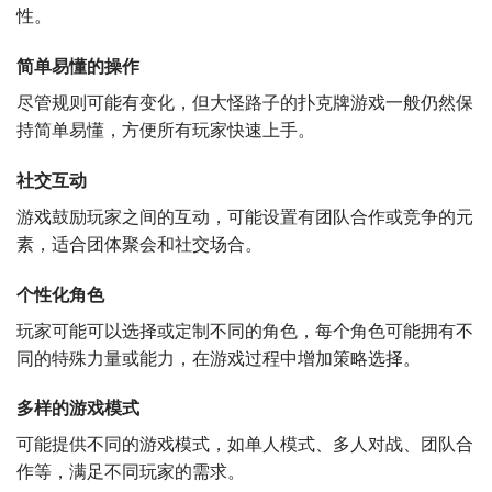
性。
简单易懂的操作
尽管规则可能有变化，但大怪路子的扑克牌游戏一般仍然保
持简单易懂，方便所有玩家快速上手。
社交互动
游戏鼓励玩家之间的互动，可能设置有团队合作或竞争的元
素，适合团体聚会和社交场合。
个性化角色
玩家可能可以选择或定制不同的角色，每个角色可能拥有不
同的特殊力量或能力，在游戏过程中增加策略选择。
多样的游戏模式
可能提供不同的游戏模式，如单人模式、多人对战、团队合
作等，满足不同玩家的需求。