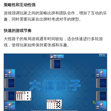
策略性和互动性强
游戏强调玩家之间的策略比拼和团队合作，增加了互动的乐
趣，同时需要玩家在出牌时考虑对手的牌型。
快速的游戏节奏
大怪路子的每局游戏通常时间较短，适合快速进行多轮游
戏，使得玩家始终保持紧张感和乐趣。