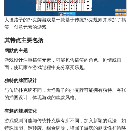
大怪路子的扑克牌游戏是一款基于传统扑克规则并添加了搞
笑、创意元素的游戏
其特点主要包括
幽默的主题
游戏设计注重搞笑元素，可能包含搞笑的角色、剧情或画
面，使玩家在游戏过程中充分享受乐趣。
独特的牌面设计
与传统扑克牌不同，大怪路子的扑克牌可能拥有独特、夸张
的插图设计，体现游戏的幽默风格。
有趣的规则变化
游戏规则可能与传统扑克牌有所不同，加入新颖的玩法，如
特殊技能、翻转牌、组合牌等，增强了游戏的趣味性和策略