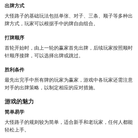
出牌方式
大怪路子的基础玩法包括单张、对子、三条、顺子等多种出
牌方式，玩家可以根据手中的牌自由组合。
打牌顺序
首轮开始时，由上一轮的赢家首先出牌，后续玩家按照顺时
针顺序接牌，可以选择出牌或跳过。
胜利条件
最先出完手中所有牌的玩家为赢家，游戏中各玩家还需注意
对手的出牌策略，以制定相应的应对措施。
游戏的魅力
简单易学
大怪路子的规则较为简单，适合新手和老玩家，任何人都能
轻松上手。