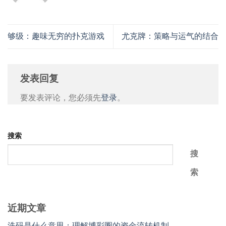
够级：趣味无穷的扑克游戏
尤克牌：策略与运气的结合
发表回复
要发表评论，您必须先
登录
。
搜索
搜
索
近期文章
洗码是什么意思：理解博彩圈的资金流转机制