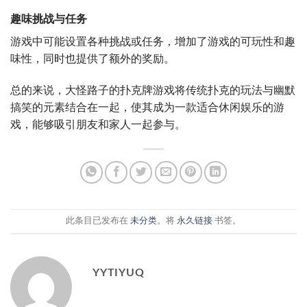
趣味挑战与任务
游戏中可能设置各种挑战或任务，增加了游戏的可玩性和趣
味性，同时也提供了额外的奖励。
总的来说，大怪路子的扑克牌游戏将传统扑克的玩法与幽默
搞笑的元素结合在一起，使其成为一款适合休闲娱乐的游
戏，能够吸引朋友和家人一起参与。
此条目已发布在
未分类
。将
永久链接
书签。
YYTIYUQ