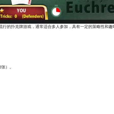
一种流行的扑克牌游戏，通常适合多人参加，具有一定的策略性和趣
2张）。