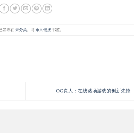
已发布在
未分类
。将
永久链接
书签。
OG真人：在线赌场游戏的创新先锋