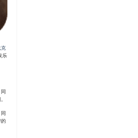
尤克
娱乐
，同
围。
，同
牌的