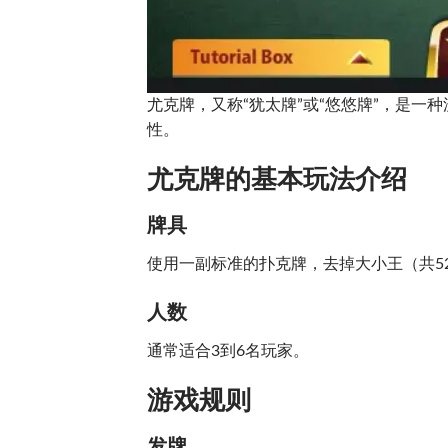
尤克牌，又称“犹太牌”或“悠悠牌”，是
性。
尤克牌的基本玩法介绍
牌具
使用一副标准的扑克牌，去掉大小王（共5
人数
通常适合3到6名玩家。
游戏规则
发牌